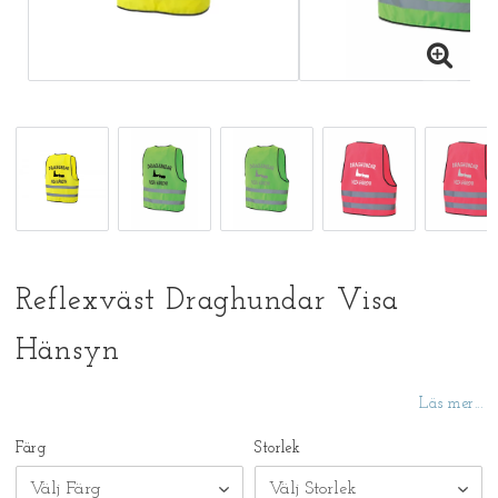
Reflexväst Draghundar Visa
Hänsyn
Läs mer...
Färg
Storlek