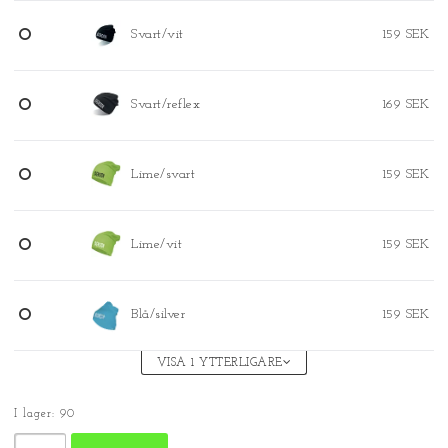
Svart/vit
159 SEK
Svart/reflex
169 SEK
Lime/svart
159 SEK
Lime/vit
159 SEK
Blå/silver
159 SEK
VISA 1 YTTERLIGARE
I lager: 90