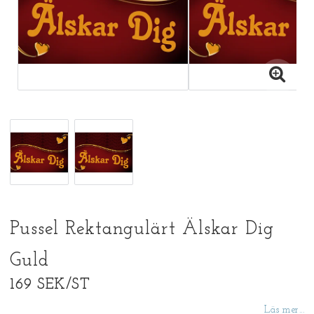
Pussel Rektangulärt Älskar Dig
Guld
169 SEK/ST
Läs mer...